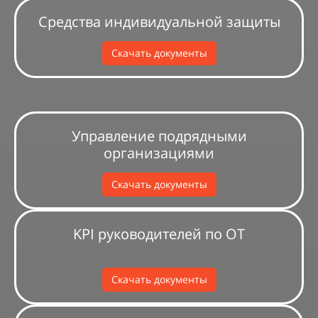
Средства индивидуальной защиты
Скачать документы
Управление подрядными
организациями
Скачать документы
KPI руководителей по ОТ
Скачать документы