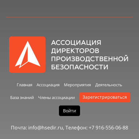
Главная
Ассоциация
Мероприятия
Деятельность
Зарегистрироваться
База знаний
Члены ассоциации
Войти
Почта: info@hsedir.ru, Телефон: +7 916-556-06-88