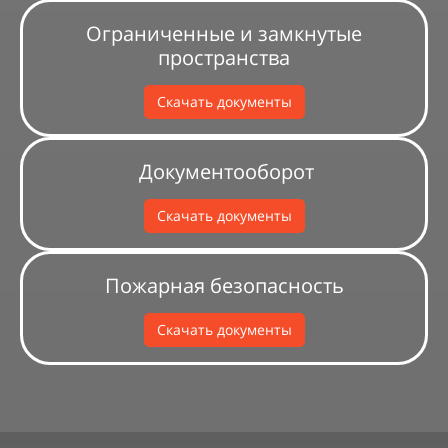
Ограниченные и замкнутые
пространства
Скачать документы
Документооборот
Скачать документы
Пожарная безопасность
Скачать документы