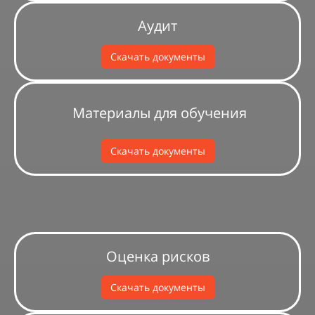
Аудит
Скачать документы
Материалы для обучения
Скачать документы
Оценка рисков
Скачать документы