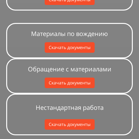
Материалы по вождению
Скачать документы
Обращение с материалами
Скачать документы
Нестандартная работа
Скачать документы