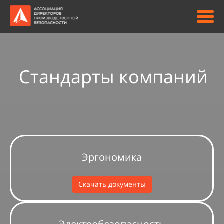
Стандарты компаний
Эргономика
Скачать документы