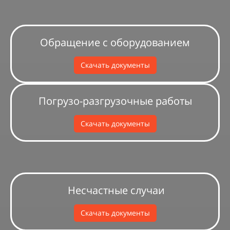
Обращение с оборудованием
Скачать документы
Погрузо-разгрузочные работы
Скачать документы
Несчастные случаи
Скачать документы