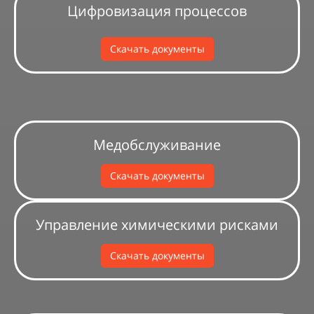
Цифровизация процессов
Скачать документы
Медобслуживание
Скачать документы
Управление химическими рисками
Скачать документы