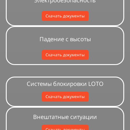
Электробезопасность
Скачать документы
Падение с высоты
Скачать документы
Системы блокировки LOTO
Скачать документы
Внештатные ситуации
Скачать документы